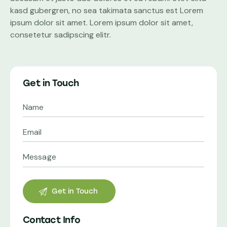
kasd gubergren, no sea takimata sanctus est Lorem
ipsum dolor sit amet. Lorem ipsum dolor sit amet,
consetetur sadipscing elitr.
Get in Touch
Contact Info