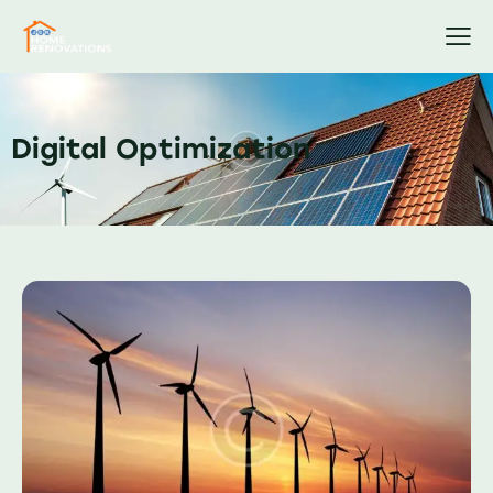
Digital Optimization